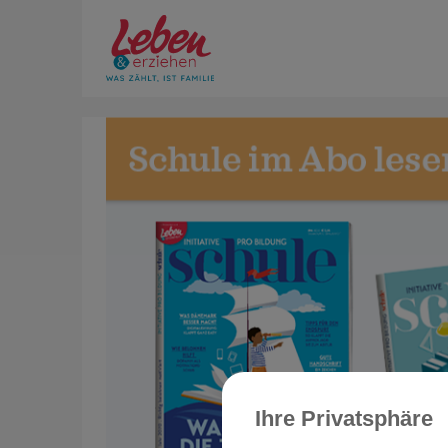
Ihre Privatsphäre