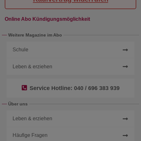
Online Abo Kündigungsmöglichkeit
Weitere Magazine im Abo
Schule
Leben & erziehen
Service Hotline:
040 / 696 383 939
Über uns
Leben & erziehen
Häufige Fragen