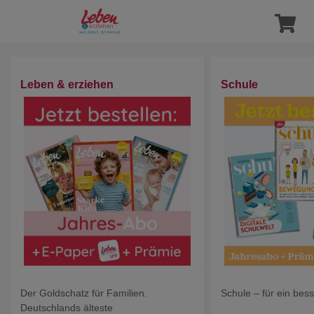
Leben & erziehen
Schule
Der Goldschatz für Familien.
Schule – für ein bes
Deutschlands älteste