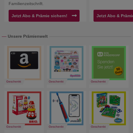
Familienzeitschrift.
Jetzt Abo & Prämie sichern!
Jetzt Abo & Prämi
Unsere Prämienwelt
Geschenkt
Geschenkt
Geschenkt
Geschenkt
Geschenkt
Geschenkt