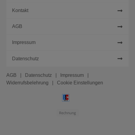
Kontakt
AGB
Impressum
Datenschutz
AGB
Datenschutz
Impressum
Widerrufsbelehrung
Cookie Einstellungen