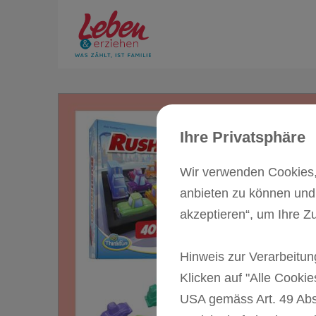
Ihre Privatsphäre
Wir verwenden Cookies, 
anbieten zu können und 
akzeptieren“, um Ihre Z
Hinweis zur Verarbeitu
Klicken auf "Alle Cookie
USA gemäss Art. 49 Abs